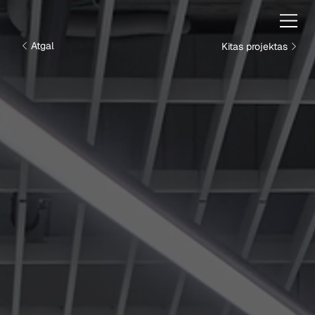
Kitas projektas