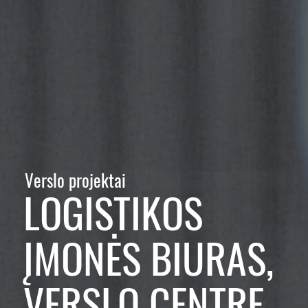
Verslo projektai
LOGISTIKOS
ĮMONĖS BIURAS,
VERSLO CENTRE