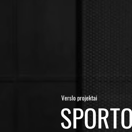
Verslo projektai
SPORTO