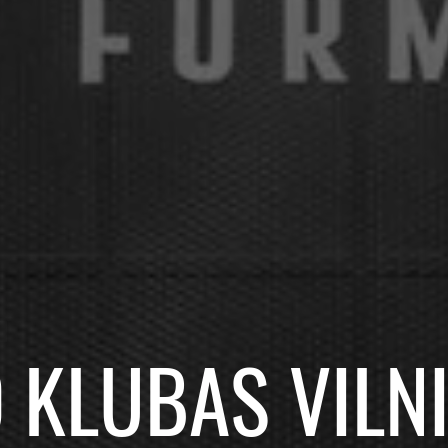
 KLUBAS VILNI