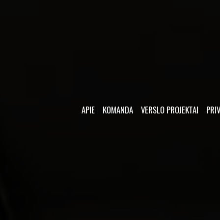
APIE
KOMANDA
VERSLO PROJEKTAI
PRI