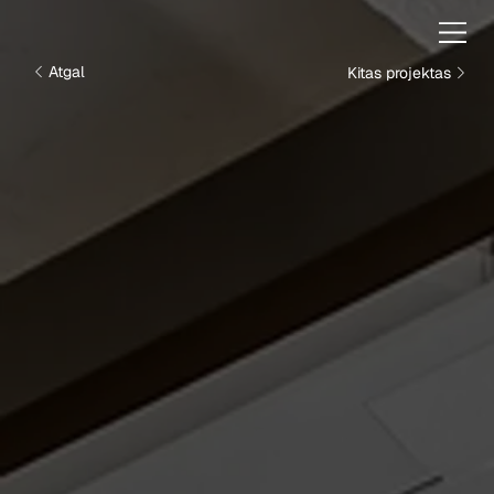
Kitas projektas