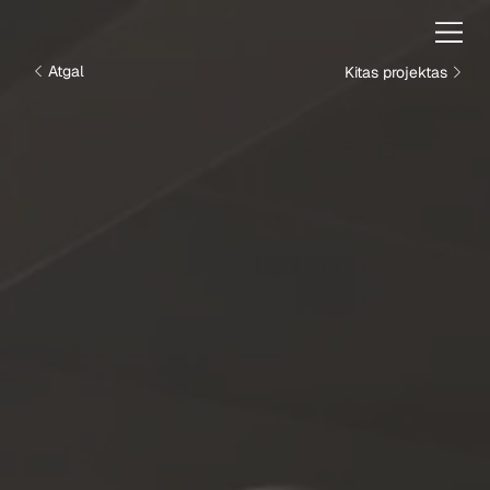
Kitas projektas