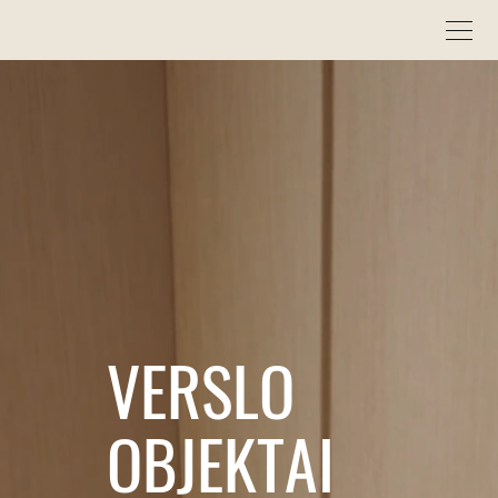
VERSLO
OBJEKTAI